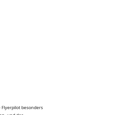
Flyerpilot besonders