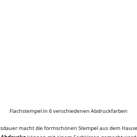
Flachstempel in 6 verschiedenen Abdruckfarben
nsdauer macht die formschönen Stempel aus dem Hause 