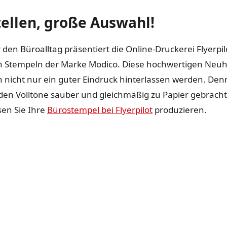
ellen, große Auswahl!
 den Büroalltag präsentiert die Online-Druckerei Flyerpil
ren Stempeln der Marke Modico. Diese hochwertigen Neuh
nicht nur ein guter Eindruck hinterlassen werden. Denn
en Volltöne sauber und gleichmäßig zu Papier gebracht
sen Sie Ihre
Bürostempel bei Flyerpilot
produzieren.