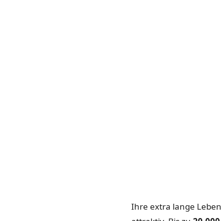
Ihre extra lange Lebe