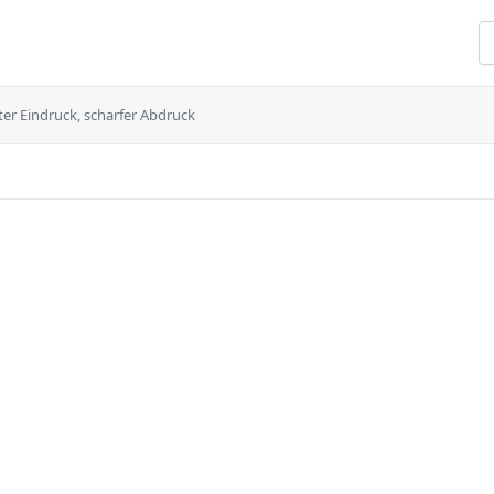
kter Eindruck, scharfer Abdruck