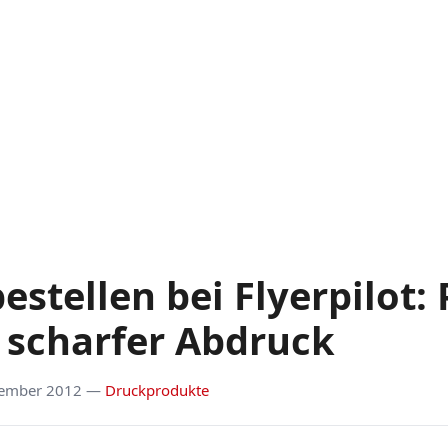
estellen bei Flyerpilot:
 scharfer Abdruck
ember 2012 —
Druckprodukte