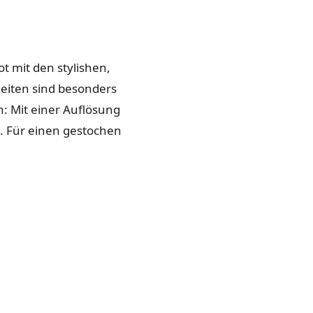
ot mit den stylishen,
eiten sind besonders
: Mit einer Auflösung
. Für einen gestochen