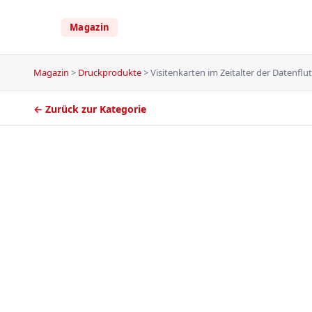
Magazin
Magazin
>
Druckprodukte
>
Visitenkarten im Zeitalter der Datenflut
← Zurück zur Kategorie