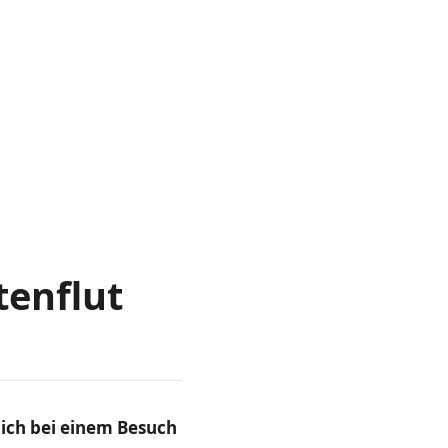
tenflut
lich bei einem Besuch