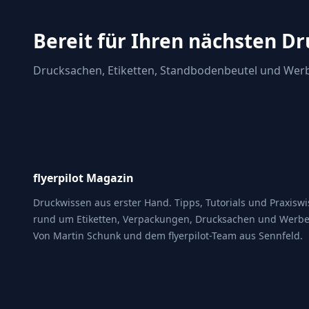
Bereit für Ihren nächsten D
Drucksachen, Etiketten, Standbodenbeutel und Werb
flyerpilot Magazin
Druckwissen aus erster Hand. Tipps, Tutorials und Praxisw
rund um Etiketten, Verpackungen, Drucksachen und Werbe
Von Martin Schunk und dem flyerpilot-Team aus Sennfeld.