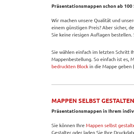
Präsentationsmappen schon ab 100 
Wir machen unsere Qualität und unsere
einem günstigen Preis? Aber sicher, d
Sie keine riesigen Auflagen bestellen.
Sie wählen einfach im letzten Schritt 
Mappenbestellung. So einfach ist es, 
bedruckten Block
in die Mappe geben 
MAPPEN SELBST GESTALTE
Präsentationsmappen in Ihrem indiv
Sie können Ihre
Mappen selbst gestalt
Gestalter oder laden Sie Ihre Druckda