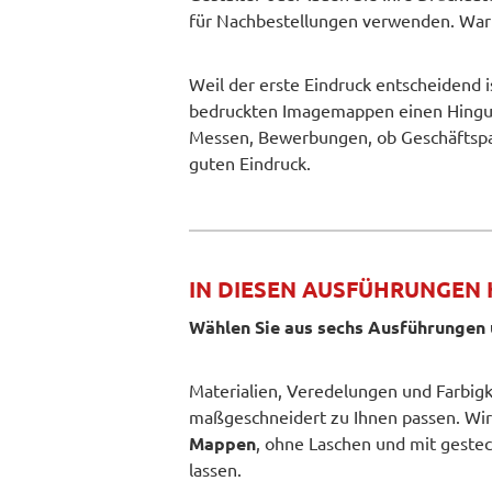
für Nachbestellungen verwenden. Waru
Weil der erste Eindruck entscheidend i
bedruckten Imagemappen einen Hingucke
Messen, Bewerbungen, ob Geschäftspar
guten Eindruck.
IN DIESEN AUSFÜHRUNGEN
Wählen Sie aus sechs Ausführungen 
Materialien, Veredelungen und Farbigk
maßgeschneidert zu Ihnen passen. Wir
Mappen
, ohne Laschen und mit geste
lassen.