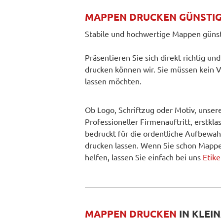
MAPPEN DRUCKEN GÜNSTIG
Stabile und hochwertige Mappen günst
Präsentieren Sie sich direkt richtig u
drucken können wir. Sie müssen kein
lassen möchten.
Ob Logo, Schriftzug oder Motiv, unser
Professioneller Firmenauftritt, erst
bedruckt für die ordentliche Aufbewa
drucken lassen. Wenn Sie schon Mappe
helfen, lassen Sie einfach bei uns
Etik
MAPPEN DRUCKEN
IN KLEI