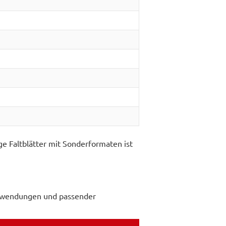
ge Faltblätter mit Sonderformaten ist
 Anwendungen und passender