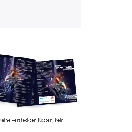
 Keine versteckten Kosten, kein