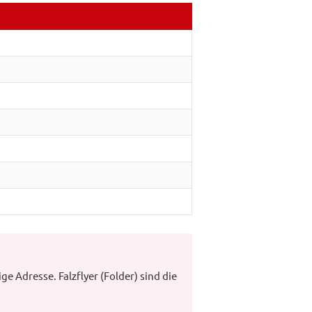
ige Adresse. Falzflyer (Folder) sind die