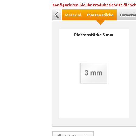
Konfigurieren Sie Ihr Produkt Schritt für Sch
Material
Plattenstärke
Formata
Plattenstärke 3 mm